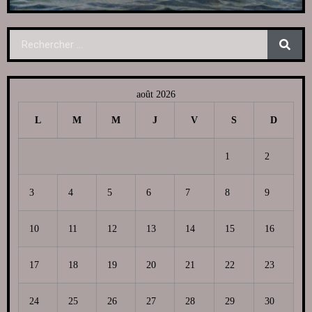
août 2026
L
M
M
J
V
S
D
1
2
3
4
5
6
7
8
9
10
11
12
13
14
15
16
17
18
19
20
21
22
23
24
25
26
27
28
29
30