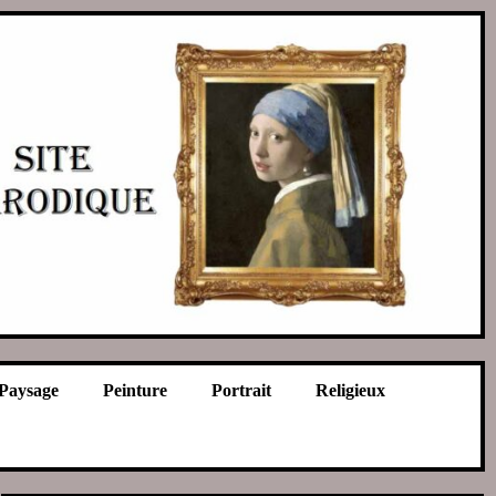
Paysage
Peinture
Portrait
Religieux