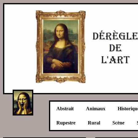
Abstrait
Animaux
Historiqu
Rupestre
Rural
Scène