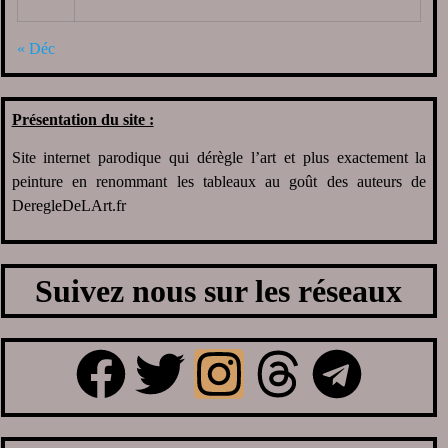
« Déc
Présentation du site :
Site internet parodique qui dérègle l’art et plus exactement la
peinture en renommant les tableaux au goût des auteurs de
DeregleDeLArt.fr
Suivez nous sur les réseaux