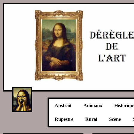
Abstrait
Animaux
Historiqu
Rupestre
Rural
Scène