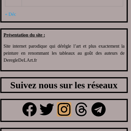
« Déc
Présentation du site :
Site internet parodique qui dérègle l’art et plus exactement la
peinture en renommant les tableaux au goût des auteurs de
DeregleDeLArt.fr
Suivez nous sur les réseaux