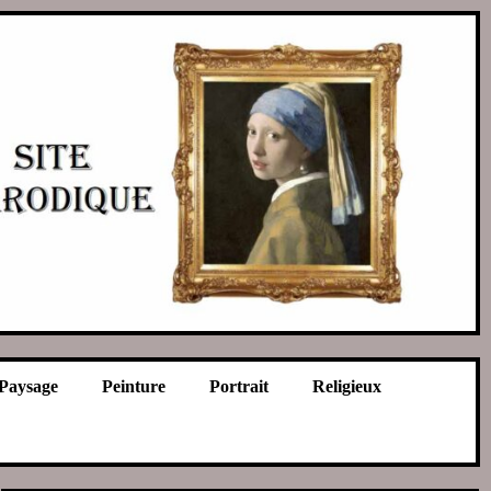
Paysage
Peinture
Portrait
Religieux