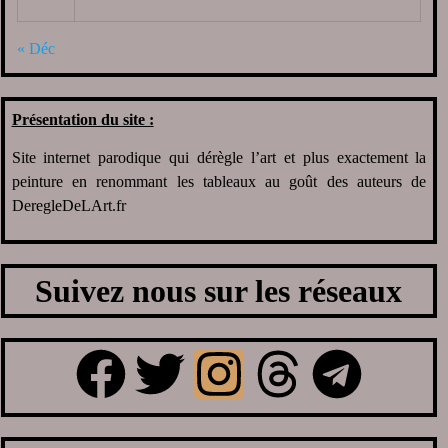
« Déc
Présentation du site :
Site internet parodique qui dérègle l’art et plus exactement la
peinture en renommant les tableaux au goût des auteurs de
DeregleDeLArt.fr
Suivez nous sur les réseaux