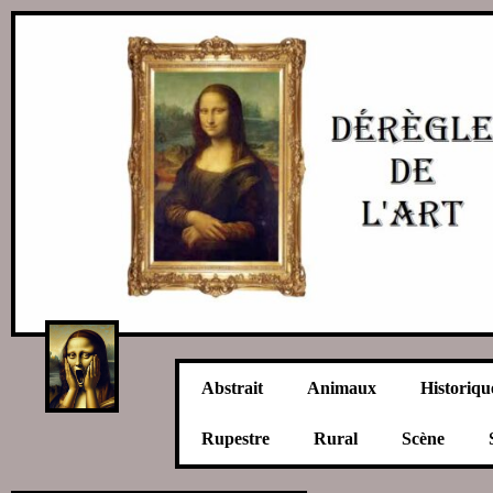
Abstrait
Animaux
Historiqu
Rupestre
Rural
Scène