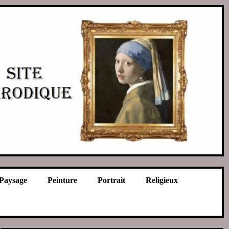
Paysage
Peinture
Portrait
Religieux